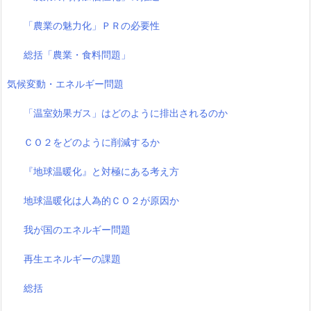
「農業の魅力化」ＰＲの必要性
総括「農業・食料問題」
気候変動・エネルギー問題
「温室効果ガス」はどのように排出されるのか
ＣＯ２をどのように削減するか
『地球温暖化』と対極にある考え方
地球温暖化は人為的ＣＯ２が原因か
我が国のエネルギー問題
再生エネルギーの課題
総括