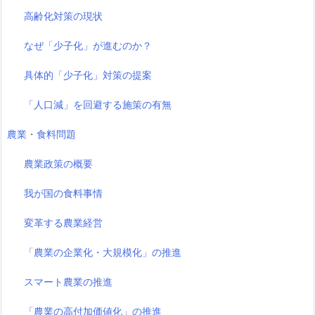
高齢化対策の現状
なぜ「少子化」が進むのか？
具体的「少子化」対策の提案
「人口減」を回避する施策の有無
農業・食料問題
農業政策の概要
我が国の食料事情
変革する農業経営
「農業の企業化・大規模化」の推進
スマート農業の推進
「農業の高付加価値化」の推進