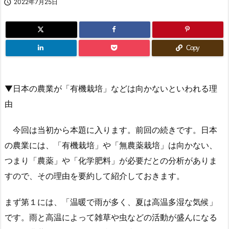

2022年7月25日
Copy
▼日本の農業が「有機栽培」などは向かないといわれる理
由
今回は当初から本題に入ります。前回の続きです。日本
の農業には、「有機栽培」や「無農薬栽培」は向かない、
つまり「農薬」や「化学肥料」が必要だとの分析がありま
すので、その理由を要約して紹介しておきます。
まず第１には、「温暖で雨が多く、夏は高温多湿な気候」
です。雨と高温によって雑草や虫などの活動が盛んになる