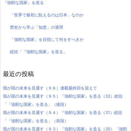
『強靭な国家』を造る
「世界で最初に飢えるのは日本」なのか
歴史から学ぶ「知恵」の適用
「強靭な国家」を目指して何をすべきか
総括「『強靭な国家』を造る」
最近の投稿
我が国の未来を見通す（９６）連載最終回を迎えて
我が国の未来を見通す（９５）『強靭な国家』を造る（32）総括
「『強靭な国家』を造る」（後段）
我が国の未来を見通す（９４）『強靭な国家』を造る（31）総括
「『強靭な国家』を造る」（前段）
我が国の未来を見通す（９３）『強靭な国家』を造る（30）「強靭