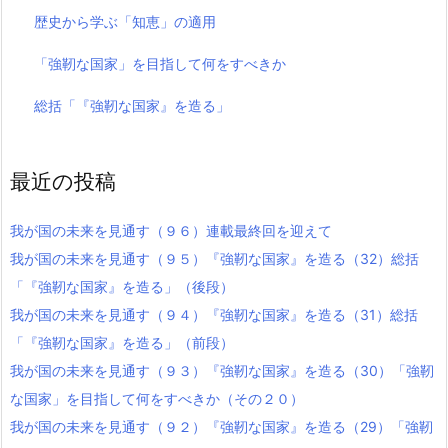
歴史から学ぶ「知恵」の適用
「強靭な国家」を目指して何をすべきか
総括「『強靭な国家』を造る」
最近の投稿
我が国の未来を見通す（９６）連載最終回を迎えて
我が国の未来を見通す（９５）『強靭な国家』を造る（32）総括
「『強靭な国家』を造る」（後段）
我が国の未来を見通す（９４）『強靭な国家』を造る（31）総括
「『強靭な国家』を造る」（前段）
我が国の未来を見通す（９３）『強靭な国家』を造る（30）「強靭
な国家」を目指して何をすべきか（その２０）
我が国の未来を見通す（９２）『強靭な国家』を造る（29）「強靭