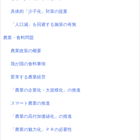
具体的「少子化」対策の提案
「人口減」を回避する施策の有無
農業・食料問題
農業政策の概要
我が国の食料事情
変革する農業経営
「農業の企業化・大規模化」の推進
スマート農業の推進
「農業の高付加価値化」の推進
「農業の魅力化」ＰＲの必要性