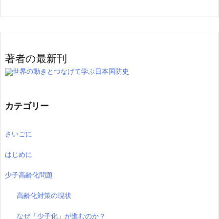
著者の最新刊
世界の動きとつなげて学ぶ日本国防史
カテゴリー
さいごに
はじめに
少子高齢化問題
高齢化対策の現状
なぜ「少子化」が進むのか？