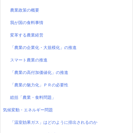
農業政策の概要
我が国の食料事情
変革する農業経営
「農業の企業化・大規模化」の推進
スマート農業の推進
「農業の高付加価値化」の推進
「農業の魅力化」ＰＲの必要性
総括「農業・食料問題」
気候変動・エネルギー問題
「温室効果ガス」はどのように排出されるのか