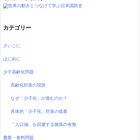
世界の動きとつなげて学ぶ日本国防史
カテゴリー
さいごに
はじめに
少子高齢化問題
高齢化対策の現状
なぜ「少子化」が進むのか？
具体的「少子化」対策の提案
「人口減」を回避する施策の有無
農業・食料問題