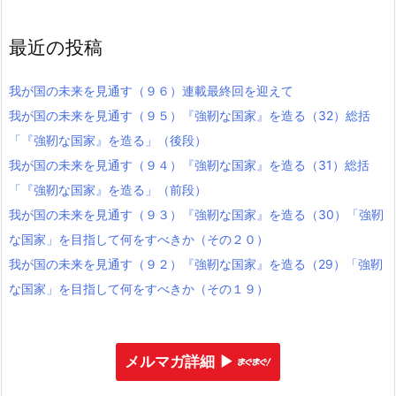
最近の投稿
我が国の未来を見通す（９６）連載最終回を迎えて
我が国の未来を見通す（９５）『強靭な国家』を造る（32）総括
「『強靭な国家』を造る」（後段）
我が国の未来を見通す（９４）『強靭な国家』を造る（31）総括
「『強靭な国家』を造る」（前段）
我が国の未来を見通す（９３）『強靭な国家』を造る（30）「強靭
な国家」を目指して何をすべきか（その２０）
我が国の未来を見通す（９２）『強靭な国家』を造る（29）「強靭
な国家」を目指して何をすべきか（その１９）
メルマガ詳細 ▶︎