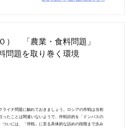
０） 「農業・食料問題」
料問題を取り巻く環境
日
ライナ問題に触れておきましょう。ロシアの作戦は当初
狂ったことは間違いないようで、作戦目的を「ドンバスの
、ついには、「停戦」に至る具体的な詰めの段階まで歩み