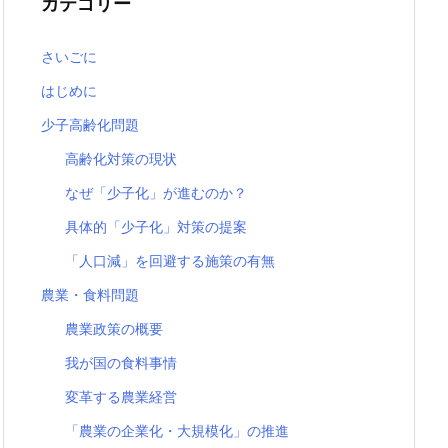
カテゴリー
さいごに
はじめに
少子高齢化問題
高齢化対策の現状
なぜ「少子化」が進むのか？
具体的「少子化」対策の提案
「人口減」を回避する施策の有無
農業・食料問題
農業政策の概要
我が国の食料事情
変革する農業経営
「農業の企業化・大規模化」の推進