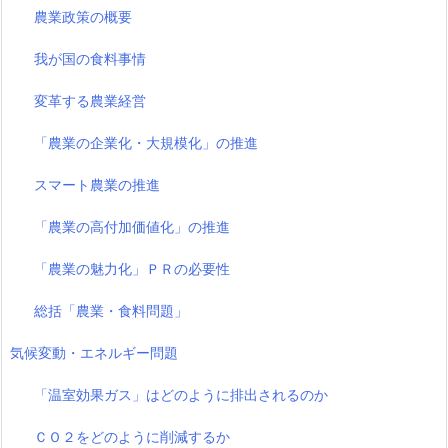
農業政策の概要
我が国の食料事情
変革する農業経営
「農業の企業化・大規模化」の推進
スマート農業の推進
「農業の高付加価値化」の推進
「農業の魅力化」ＰＲの必要性
総括「農業・食料問題」
気候変動・エネルギー問題
「温室効果ガス」はどのように排出されるのか
ＣＯ２をどのように削減するか