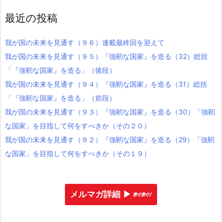
最近の投稿
我が国の未来を見通す（９６）連載最終回を迎えて
我が国の未来を見通す（９５）『強靭な国家』を造る（32）総括
「『強靭な国家』を造る」（後段）
我が国の未来を見通す（９４）『強靭な国家』を造る（31）総括
「『強靭な国家』を造る」（前段）
我が国の未来を見通す（９３）『強靭な国家』を造る（30）「強靭
な国家」を目指して何をすべきか（その２０）
我が国の未来を見通す（９２）『強靭な国家』を造る（29）「強靭
な国家」を目指して何をすべきか（その１９）
メルマガ詳細 ▶︎