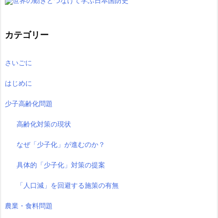
世界の動きとつなげて学ぶ日本国防史
カテゴリー
さいごに
はじめに
少子高齢化問題
高齢化対策の現状
なぜ「少子化」が進むのか？
具体的「少子化」対策の提案
「人口減」を回避する施策の有無
農業・食料問題