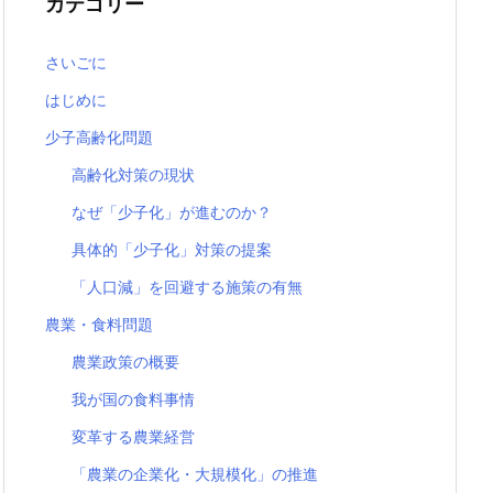
カテゴリー
さいごに
はじめに
少子高齢化問題
高齢化対策の現状
なぜ「少子化」が進むのか？
具体的「少子化」対策の提案
「人口減」を回避する施策の有無
農業・食料問題
農業政策の概要
我が国の食料事情
変革する農業経営
「農業の企業化・大規模化」の推進