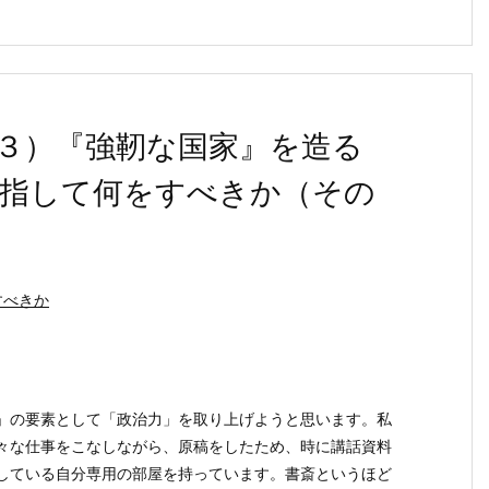
３）『強靭な国家』を造る
目指して何をすべきか（その
すべきか
の要素として「政治力」を取り上げようと思います。私
々な仕事をこなしながら、原稿をしたため、時に講話資料
している自分専用の部屋を持っています。書斎というほど