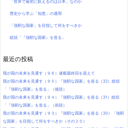
「世界で最初に飢えるのは日本」なのか
歴史から学ぶ「知恵」の適用
「強靭な国家」を目指して何をすべきか
総括「『強靭な国家』を造る」
最近の投稿
我が国の未来を見通す（９６）連載最終回を迎えて
我が国の未来を見通す（９５）『強靭な国家』を造る（32）総括
「『強靭な国家』を造る」（後段）
我が国の未来を見通す（９４）『強靭な国家』を造る（31）総括
「『強靭な国家』を造る」（前段）
我が国の未来を見通す（９３）『強靭な国家』を造る（30）「強靭
な国家」を目指して何をすべきか（その２０）