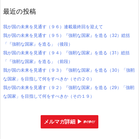
最近の投稿
我が国の未来を見通す（９６）連載最終回を迎えて
我が国の未来を見通す（９５）『強靭な国家』を造る（32）総括
「『強靭な国家』を造る」（後段）
我が国の未来を見通す（９４）『強靭な国家』を造る（31）総括
「『強靭な国家』を造る」（前段）
我が国の未来を見通す（９３）『強靭な国家』を造る（30）「強靭
な国家」を目指して何をすべきか（その２０）
我が国の未来を見通す（９２）『強靭な国家』を造る（29）「強靭
な国家」を目指して何をすべきか（その１９）
メルマガ詳細 ▶︎