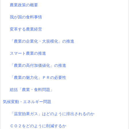
農業政策の概要
我が国の食料事情
変革する農業経営
「農業の企業化・大規模化」の推進
スマート農業の推進
「農業の高付加価値化」の推進
「農業の魅力化」ＰＲの必要性
総括「農業・食料問題」
気候変動・エネルギー問題
「温室効果ガス」はどのように排出されるのか
ＣＯ２をどのように削減するか