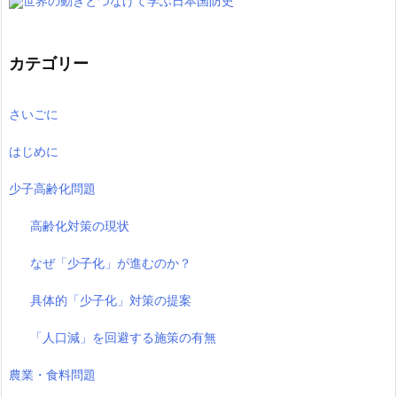
世界の動きとつなげて学ぶ日本国防史
カテゴリー
さいごに
はじめに
少子高齢化問題
高齢化対策の現状
なぜ「少子化」が進むのか？
具体的「少子化」対策の提案
「人口減」を回避する施策の有無
農業・食料問題