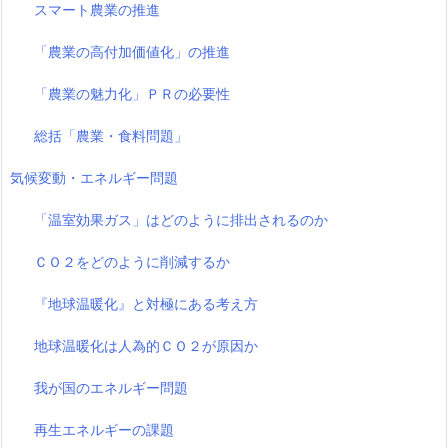
スマート農業の推進
「農業の高付加価値化」の推進
「農業の魅力化」ＰＲの必要性
総括「農業・食料問題」
気候変動・エネルギー問題
「温室効果ガス」はどのように排出されるのか
ＣＯ２をどのように削減するか
『地球温暖化』と対極にある考え方
地球温暖化は人為的ＣＯ２が原因か
我が国のエネルギー問題
再生エネルギーの課題