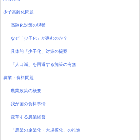
少子高齢化問題
高齢化対策の現状
なぜ「少子化」が進むのか？
具体的「少子化」対策の提案
「人口減」を回避する施策の有無
農業・食料問題
農業政策の概要
我が国の食料事情
変革する農業経営
「農業の企業化・大規模化」の推進