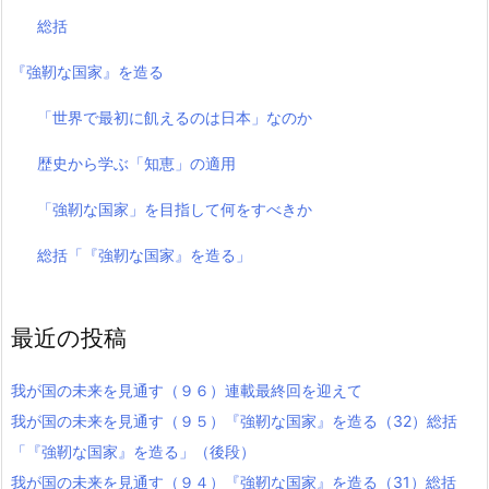
総括
『強靭な国家』を造る
「世界で最初に飢えるのは日本」なのか
歴史から学ぶ「知恵」の適用
「強靭な国家」を目指して何をすべきか
総括「『強靭な国家』を造る」
最近の投稿
我が国の未来を見通す（９６）連載最終回を迎えて
我が国の未来を見通す（９５）『強靭な国家』を造る（32）総括
「『強靭な国家』を造る」（後段）
我が国の未来を見通す（９４）『強靭な国家』を造る（31）総括