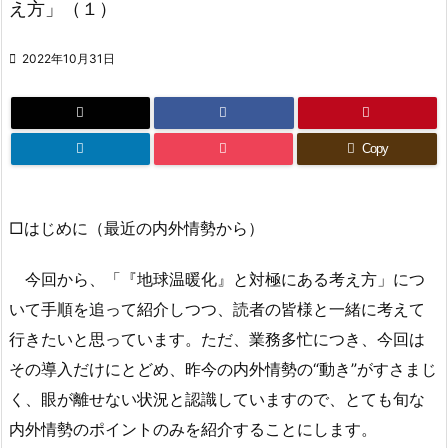
え方」（１）

2022年10月31日
Copy
□はじめに（最近の内外情勢から）
今回から、「『地球温暖化』と対極にある考え方」につ
いて手順を追って紹介しつつ、読者の皆様と一緒に考えて
行きたいと思っています。ただ、業務多忙につき、今回は
その導入だけにとどめ、昨今の内外情勢の“動き”がすさまじ
く、眼が離せない状況と認識していますので、とても旬な
内外情勢のポイントのみを紹介することにします。