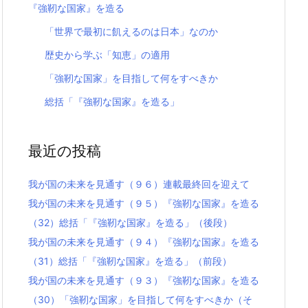
『強靭な国家』を造る
「世界で最初に飢えるのは日本」なのか
歴史から学ぶ「知恵」の適用
「強靭な国家」を目指して何をすべきか
総括「『強靭な国家』を造る」
最近の投稿
我が国の未来を見通す（９６）連載最終回を迎えて
我が国の未来を見通す（９５）『強靭な国家』を造る
（32）総括「『強靭な国家』を造る」（後段）
我が国の未来を見通す（９４）『強靭な国家』を造る
（31）総括「『強靭な国家』を造る」（前段）
我が国の未来を見通す（９３）『強靭な国家』を造る
（30）「強靭な国家」を目指して何をすべきか（そ