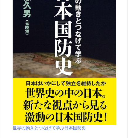
世界の動きとつなげて学ぶ日本国防史