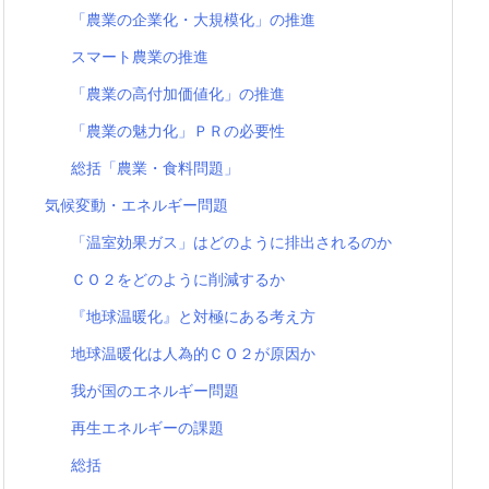
「農業の企業化・大規模化」の推進
スマート農業の推進
「農業の高付加価値化」の推進
「農業の魅力化」ＰＲの必要性
総括「農業・食料問題」
気候変動・エネルギー問題
「温室効果ガス」はどのように排出されるのか
ＣＯ２をどのように削減するか
『地球温暖化』と対極にある考え方
地球温暖化は人為的ＣＯ２が原因か
我が国のエネルギー問題
再生エネルギーの課題
総括