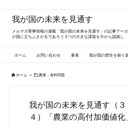
我が国の未来を見通す
メルマガ軍事情報の連載「我が国の未来を見通す」の記事アーカ
が国に立ちふさがるであろう３つの大きな課題を今から認識し、
ホーム
お問い合わせ
著者
我が国の歴史を振り

ホーム
>

農業・食料問題
我が国の未来を見通す（３
４）「農業の高付加価値化