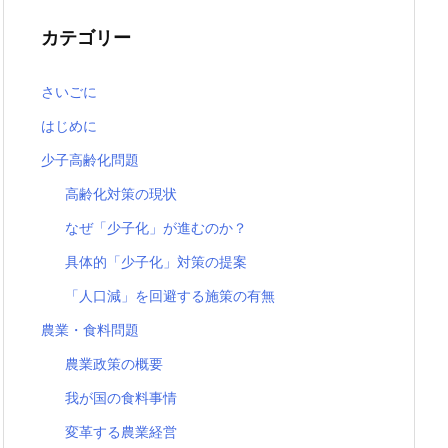
カテゴリー
さいごに
はじめに
少子高齢化問題
高齢化対策の現状
なぜ「少子化」が進むのか？
具体的「少子化」対策の提案
「人口減」を回避する施策の有無
農業・食料問題
農業政策の概要
我が国の食料事情
変革する農業経営