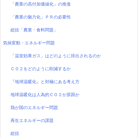
「農業の高付加価値化」の推進
「農業の魅力化」ＰＲの必要性
総括「農業・食料問題」
気候変動・エネルギー問題
「温室効果ガス」はどのように排出されるのか
ＣＯ２をどのように削減するか
『地球温暖化』と対極にある考え方
地球温暖化は人為的ＣＯ２が原因か
我が国のエネルギー問題
再生エネルギーの課題
総括