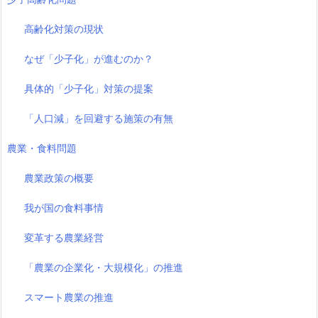
高齢化対策の現状
なぜ「少子化」が進むのか？
具体的「少子化」対策の提案
「人口減」を回避する施策の有無
農業・食料問題
農業政策の概要
我が国の食料事情
変革する農業経営
「農業の企業化・大規模化」の推進
スマート農業の推進