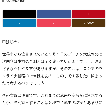

2022年5月16日
Copy
□はじめに
世界中から注目されていた５月９日のプーチン大統領の演
説内容は事前の予測とは全く違っていたようでした。さま
ざまな評価や見方がありますが、その内容は、ロシアのウ
クライナ侵略の正当性をあの手この手で主張したに留まっ
たと考えるべきでしょう。
その背景は明白です。これまでの成果を高らかに誇示する
とか、勝利宣言することは各地で苦戦中の現実とあまりに