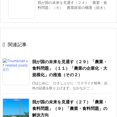
我が国の未来を見通す（２４）「農業・食
料問題」（６） 農業政策の概要（続き）

関連記事
我が国の未来を見通す（２９）「農業・
食料問題」（１１）「農業の企業化・大
規模化」の推進（その２）
□はじめに ひさしぶりに「ウクライナ戦争」以
外の話題を取り上げます。なかなかご ...
我が国の未来を見通す（２７）「農業・
食料問題」（９）「農業・食料問題」の
解決方向