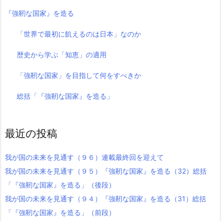
『強靭な国家』を造る
「世界で最初に飢えるのは日本」なのか
歴史から学ぶ「知恵」の適用
「強靭な国家」を目指して何をすべきか
総括「『強靭な国家』を造る」
最近の投稿
我が国の未来を見通す（９６）連載最終回を迎えて
我が国の未来を見通す（９５）『強靭な国家』を造る（32）総括
「『強靭な国家』を造る」（後段）
我が国の未来を見通す（９４）『強靭な国家』を造る（31）総括
「『強靭な国家』を造る」（前段）